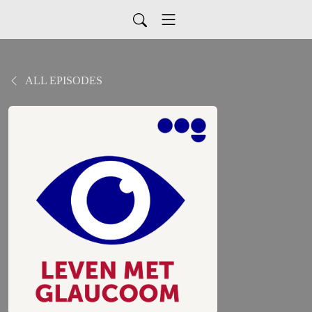
ALL EPISODES