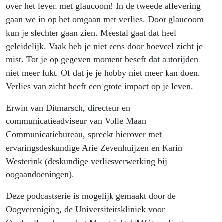
over het leven met glaucoom! In de tweede aflevering
gaan we in op het omgaan met verlies. Door glaucoom
kun je slechter gaan zien. Meestal gaat dat heel
geleidelijk. Vaak heb je niet eens door hoeveel zicht je
mist. Tot je op gegeven moment beseft dat autorijden
niet meer lukt. Of dat je je hobby niet meer kan doen.
Verlies van zicht heeft een grote impact op je leven.
Erwin van Ditmarsch, directeur en
communicatieadviseur van Volle Maan
Communicatiebureau, spreekt hierover met
ervaringsdeskundige Arie Zevenhuijzen en Karin
Westerink (deskundige verliesverwerking bij
oogaandoeningen).
Deze podcastserie is mogelijk gemaakt door de
Oogvereniging, de Universiteitskliniek voor